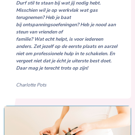
Durf stil te staan bij wat jij nodig hebt.
Misschien wil je op werkvlak wat gas
terugnemen? Heb je baat
bij ontspanningsoefeningen? Heb je nood aan
steun van vrienden of
familie? Wat echt helpt, is voor iedereen
anders. Zet jezelf op de eerste plaats en aarzel
niet om professionele hulp in te schakelen. En
vergeet niet dat je écht je uiterste best doet.
Daar mag je terecht trots op zijn!
Charlotte Pots