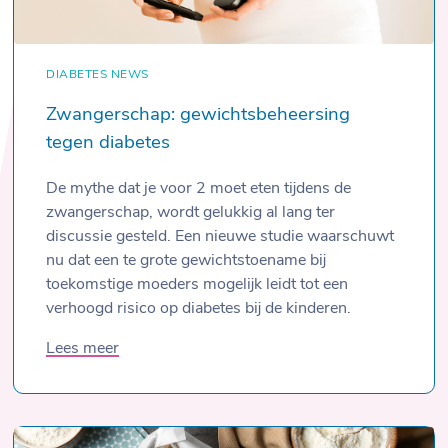
DIABETES
NEWS
Zwangerschap: gewichtsbeheersing
tegen diabetes
De mythe dat je voor 2 moet eten tijdens de
zwangerschap, wordt gelukkig al lang ter
discussie gesteld. Een nieuwe studie waarschuwt
nu dat een te grote gewichtstoename bij
toekomstige moeders mogelijk leidt tot een
verhoogd risico op diabetes bij de kinderen.
Lees meer