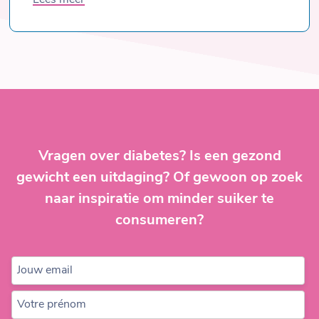
Post
navigation
Vragen over diabetes? Is een gezond
gewicht een uitdaging? Of gewoon op zoek
naar inspiratie om minder suiker te
consumeren?
Jouw email
Votre prénom