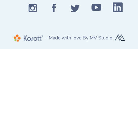
- Made with love By MV Studio