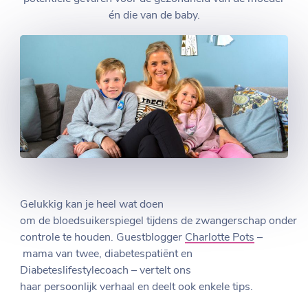
én die van de baby.
Gelukkig kan je heel wat doen
om de bloedsuikerspiegel tijdens de zwangerschap onder
controle te houden. Guestblogger
Charlotte Pots
–
mama van twee, diabetespatiënt en
Diabeteslifestylecoach – vertelt ons
haar persoonlijk verhaal en deelt ook enkele tips.