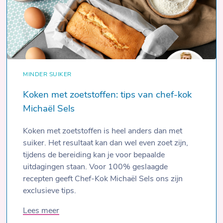
MINDER SUIKER
Koken met zoetstoffen: tips van chef-kok
Michaël Sels
Koken met zoetstoffen is heel anders dan met
suiker. Het resultaat kan dan wel even zoet zijn,
tijdens de bereiding kan je voor bepaalde
uitdagingen staan. Voor 100% geslaagde
recepten geeft Chef-Kok Michaël Sels ons zijn
exclusieve tips.
Lees meer