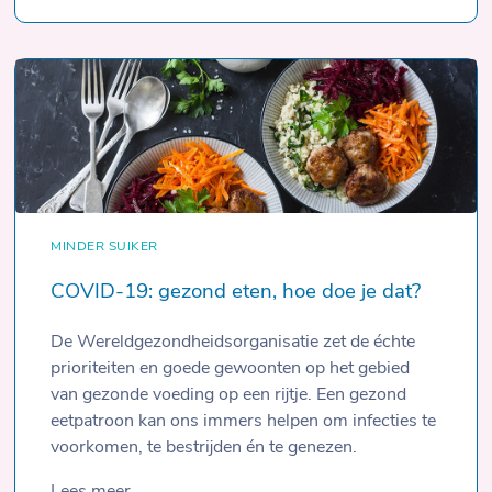
MINDER SUIKER
COVID-19: gezond eten, hoe doe je dat?
De Wereldgezondheidsorganisatie zet de échte
prioriteiten en goede gewoonten op het gebied
van gezonde voeding op een rijtje. Een gezond
eetpatroon kan ons immers helpen om infecties te
voorkomen, te bestrijden én te genezen.
Lees meer