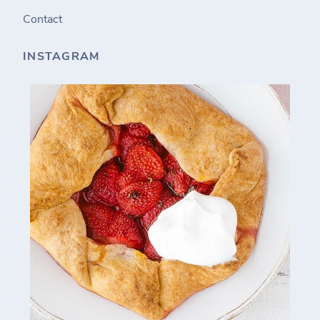
Contact
INSTAGRAM