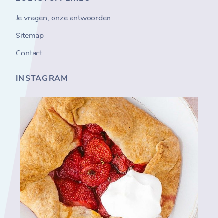
Je vragen, onze antwoorden
Sitemap
Contact
INSTAGRAM