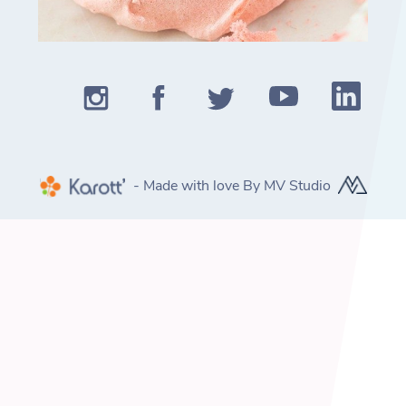
- Made with love By MV Studio