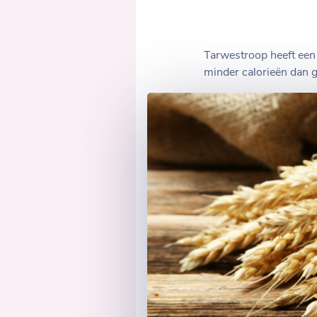
Tarwestroop heeft een 
minder calorieën dan 