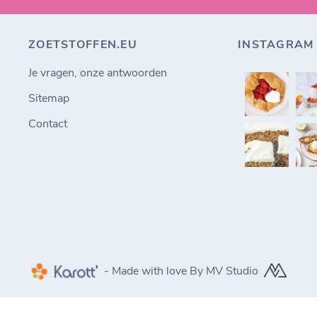
ZOETSTOFFEN.EU
INSTAGRAM
Je vragen, onze antwoorden
Sitemap
Contact
- Made with love By MV Studio