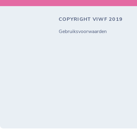
COPYRIGHT VIWF 2019
Gebruiksvoorwaarden