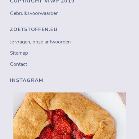
COPYRIGHT VIWF 2019
Gebruiksvoorwaarden
ZOETSTOFFEN.EU
Je vragen, onze antwoorden
Sitemap
Contact
INSTAGRAM