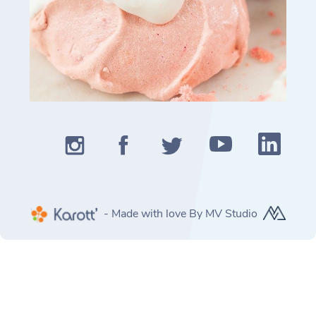
- Made with love By MV Studio