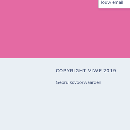
Jouw email
COPYRIGHT VIWF 2019
Gebruiksvoorwaarden