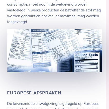
consumptie, moet nog in de wetgeving worden
vastgelegd in welke producten de betreffende stof mag
worden gebruikt en hoeveel er maximaal mag worden
toegevoegd.
EUROPESE AFSPRAKEN
De levensmiddelenwetgeving is geregeld op Europees