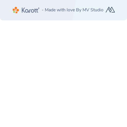
- Made with love By MV Studio