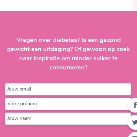
Vragen over diabetes? Is een gezond
gewicht een uitdaging? Of gewoon op zoek
naar inspiratie om minder suiker te
consumeren?
Jouw email
Votre prénom
Jouw naam