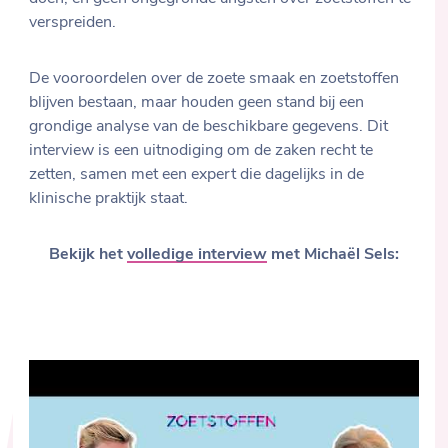
verspreiden.
De vooroordelen over de zoete smaak en zoetstoffen
blijven bestaan, maar houden geen stand bij een
grondige analyse van de beschikbare gegevens. Dit
interview is een uitnodiging om de zaken recht te
zetten, samen met een expert die dagelijks in de
klinische praktijk staat.
Bekijk het
volledige interview
met Michaël Sels: