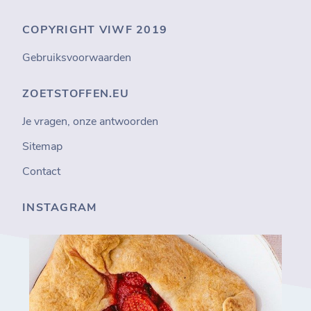
COPYRIGHT VIWF 2019
Gebruiksvoorwaarden
ZOETSTOFFEN.EU
Je vragen, onze antwoorden
Sitemap
Contact
INSTAGRAM