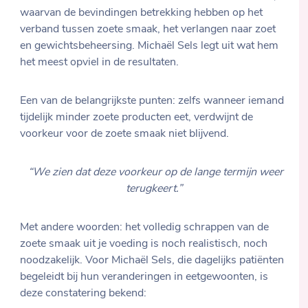
waarvan de bevindingen betrekking hebben op het
verband tussen zoete smaak, het verlangen naar zoet
en gewichtsbeheersing. Michaël Sels legt uit wat hem
het meest opviel in de resultaten.
Een van de belangrijkste punten: zelfs wanneer iemand
tijdelijk minder zoete producten eet, verdwijnt de
voorkeur voor de zoete smaak niet blijvend.
“We zien dat deze voorkeur op de lange termijn weer
terugkeert.”
Met andere woorden: het volledig schrappen van de
zoete smaak uit je voeding is noch realistisch, noch
noodzakelijk. Voor Michaël Sels, die dagelijks patiënten
begeleidt bij hun veranderingen in eetgewoonten, is
deze constatering bekend: