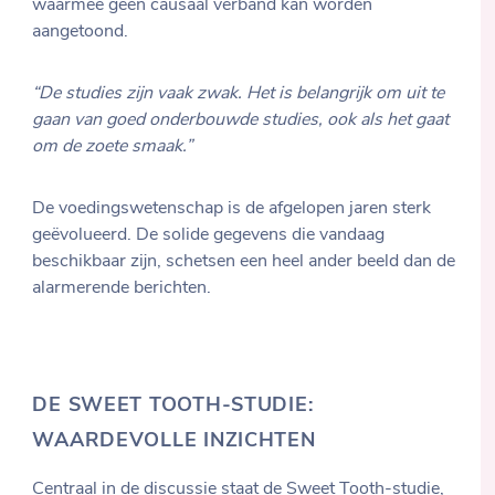
waarmee geen causaal verband kan worden
aangetoond.
“De studies zijn vaak zwak. Het is belangrijk om uit te
gaan van goed onderbouwde studies, ook als het gaat
om de zoete smaak.”
De voedingswetenschap is de afgelopen jaren sterk
geëvolueerd. De solide gegevens die vandaag
beschikbaar zijn, schetsen een heel ander beeld dan de
alarmerende berichten.
DE SWEET TOOTH-STUDIE:
WAARDEVOLLE INZICHTEN
Centraal in de discussie staat de Sweet Tooth-studie,