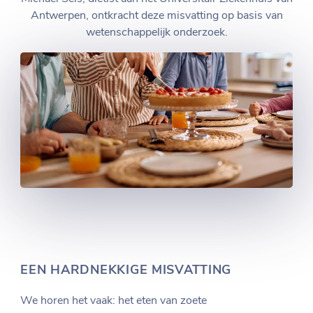
Antwerpen, ontkracht deze misvatting op basis van
wetenschappelijk onderzoek.
EEN HARDNEKKIGE MISVATTING
We horen het vaak: het eten van zoete