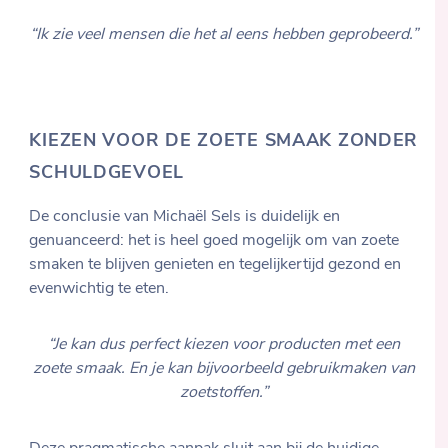
“Ik zie veel mensen die het al eens hebben geprobeerd.”
KIEZEN VOOR DE ZOETE SMAAK ZONDER
SCHULDGEVOEL
De conclusie van Michaël Sels is duidelijk en
genuanceerd: het is heel goed mogelijk om van zoete
smaken te blijven genieten en tegelijkertijd gezond en
evenwichtig te eten.
“Je kan dus perfect kiezen voor producten met een
zoete smaak. En je kan bijvoorbeeld gebruikmaken van
zoetstoffen.”