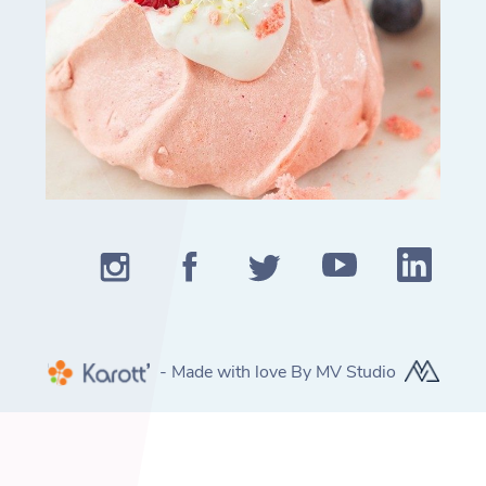
- Made with love By MV Studio