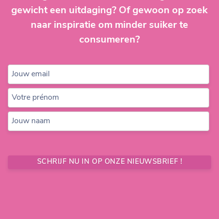
gewicht een uitdaging? Of gewoon op zoek
naar inspiratie om minder suiker te
consumeren?
Jouw email
Votre prénom
Jouw naam
SCHRIJF NU IN OP ONZE NIEUWSBRIEF !