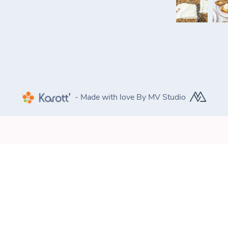
- Made with love By MV Studio