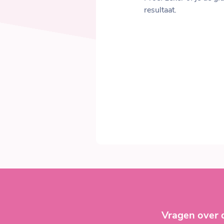
resultaat.
Vragen over 