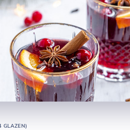
4 GLAZEN)