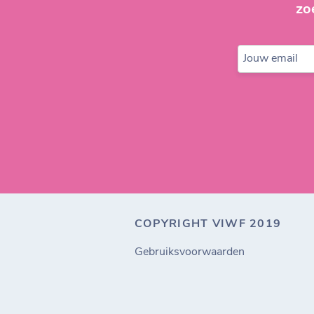
zo
Jouw email
COPYRIGHT VIWF 2019
Gebruiksvoorwaarden