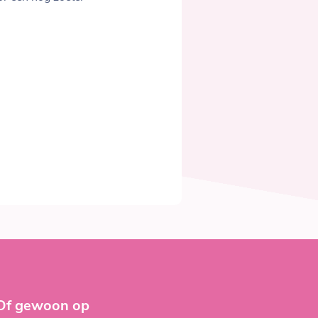
 Of gewoon op