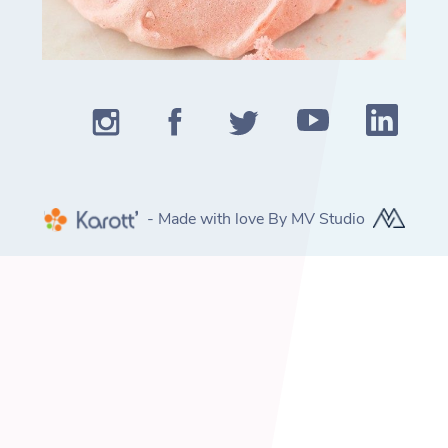
- Made with love By MV Studio