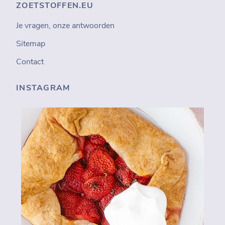
ZOETSTOFFEN.EU
Je vragen, onze antwoorden
Sitemap
Contact
INSTAGRAM