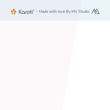
- Made with love By MV Studio