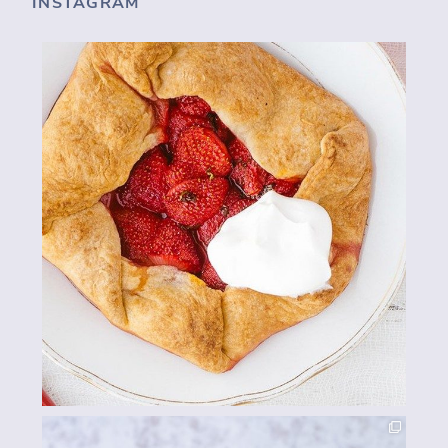
INSTAGRAM