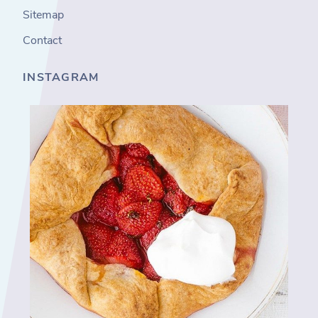
Sitemap
Contact
INSTAGRAM