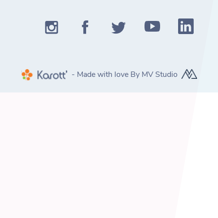
- Made with love By MV Studio