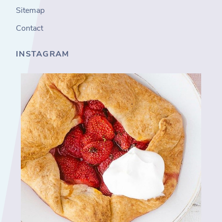
Sitemap
Contact
INSTAGRAM