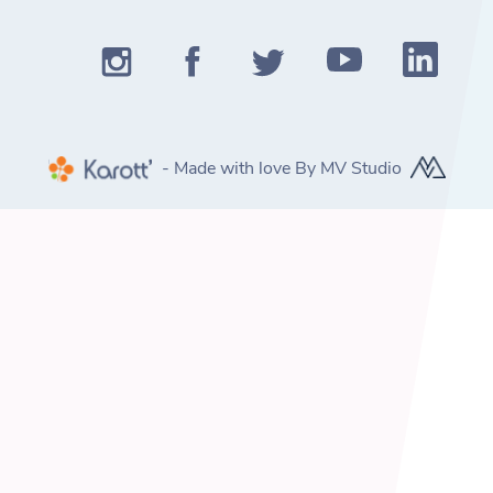
- Made with love By MV Studio