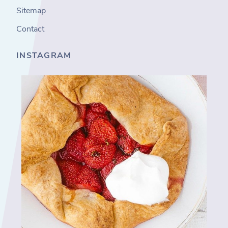
Sitemap
Contact
INSTAGRAM