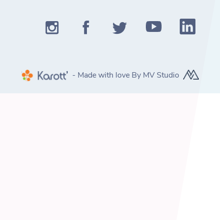
- Made with love By MV Studio