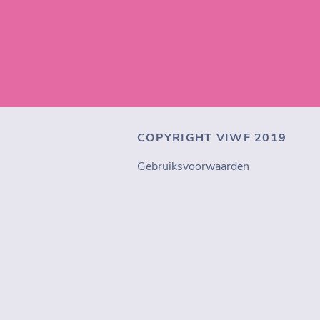
COPYRIGHT VIWF 2019
Gebruiksvoorwaarden