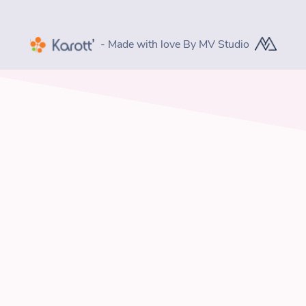
- Made with love By MV Studio