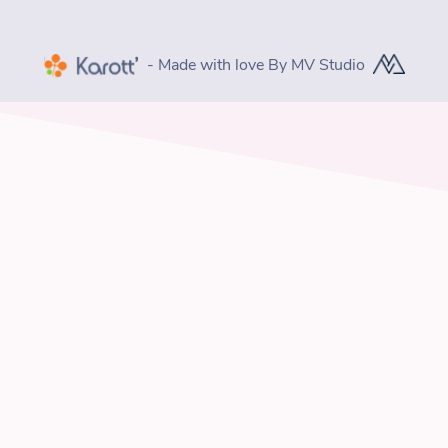
- Made with love By MV Studio