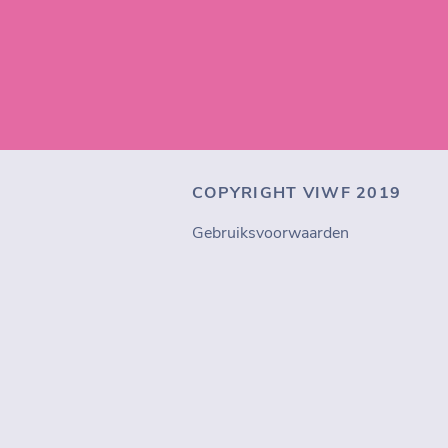
COPYRIGHT VIWF 2019
Gebruiksvoorwaarden