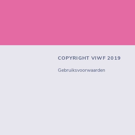
COPYRIGHT VIWF 2019
Gebruiksvoorwaarden