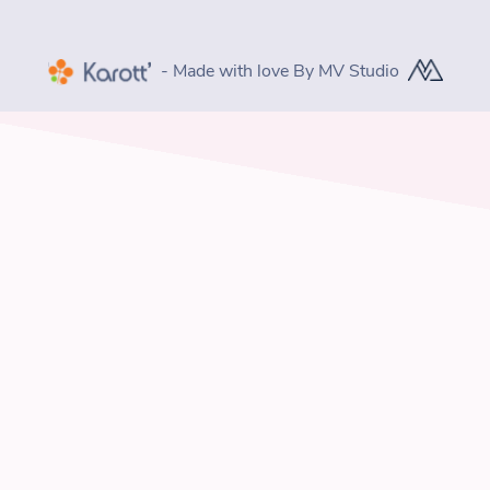
- Made with love By MV Studio