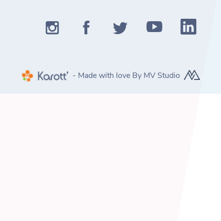
- Made with love By MV Studio