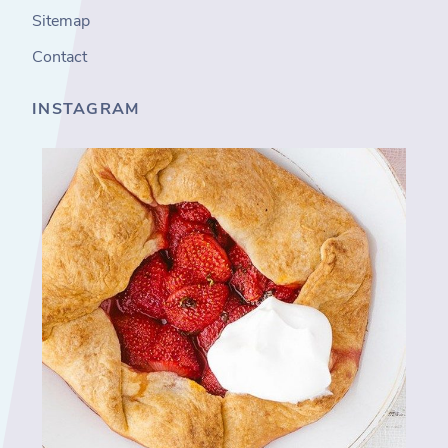
Sitemap
Contact
INSTAGRAM