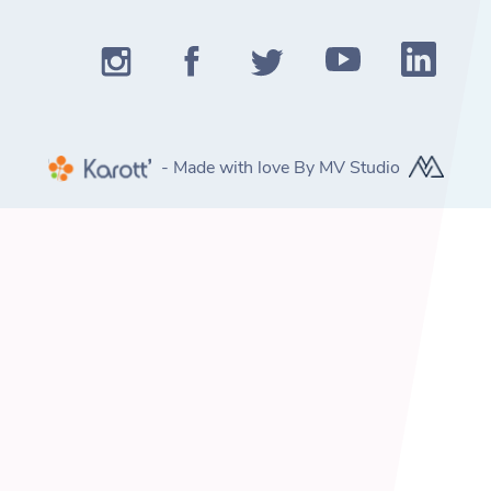
- Made with love By MV Studio