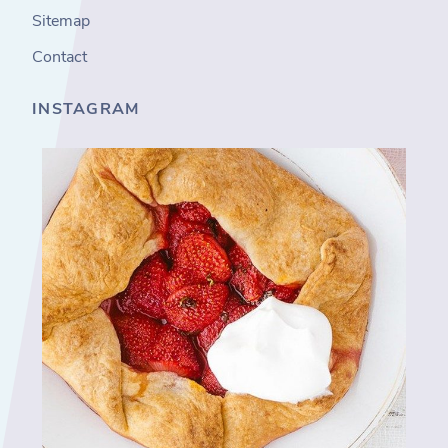
Sitemap
Contact
INSTAGRAM