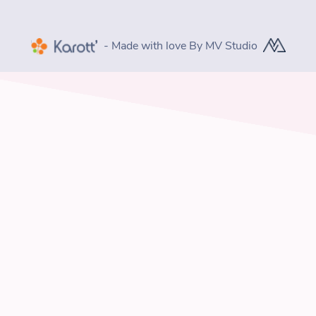
- Made with love By MV Studio