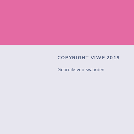
COPYRIGHT VIWF 2019
Gebruiksvoorwaarden