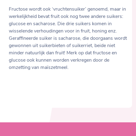
Fructose wordt ook ‘vruchtensuiker’ genoemd, maar in
werkelijkheid bevat fruit ook nog twee andere suikers:
glucose en sacharose. Die drie suikers komen in
wisselende verhoudingen voor in fruit, honing enz.
Geraffineerde suiker is sacharose, die doorgaans wordt
gewonnen uit suikerbieten of suikerriet, beide niet
minder natuurlijk dan fruit! Merk op dat fructose en
glucose ook kunnen worden verkregen door de
omzetting van maïszetmeel.