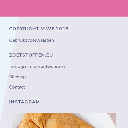
COPYRIGHT VIWF 2019
Gebruiksvoorwaarden
ZOETSTOFFEN.EU
Je vragen, onze antwoorden
Sitemap
Contact
INSTAGRAM