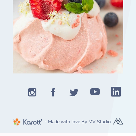
- Made with love By MV Studio