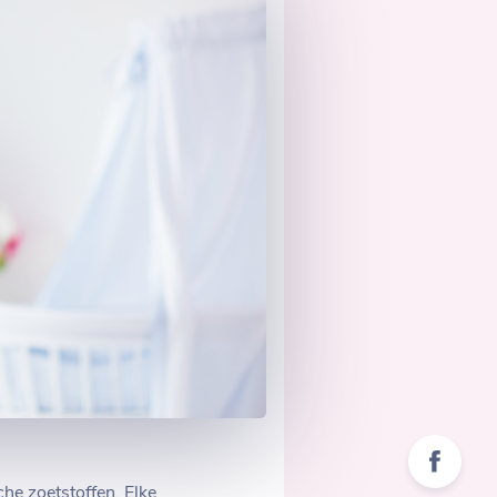
he zoetstoffen. Elke