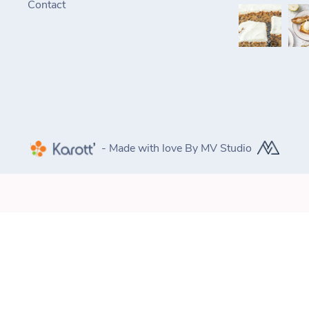
Contact
- Made with love By MV Studio