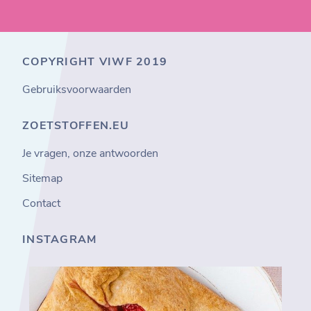
COPYRIGHT VIWF 2019
Gebruiksvoorwaarden
ZOETSTOFFEN.EU
Je vragen, onze antwoorden
Sitemap
Contact
INSTAGRAM