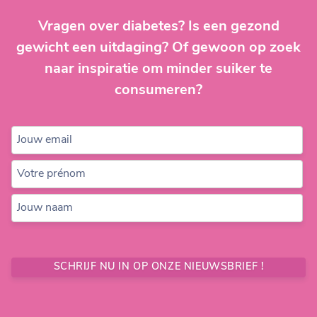
Vragen over diabetes? Is een gezond
gewicht een uitdaging? Of gewoon op zoek
naar inspiratie om minder suiker te
consumeren?
Jouw email
Votre prénom
Jouw naam
SCHRIJF NU IN OP ONZE NIEUWSBRIEF !