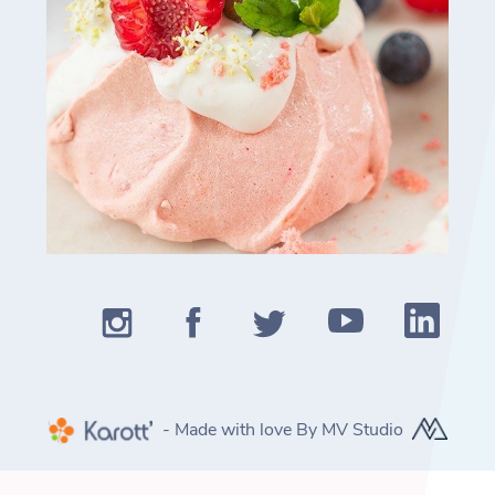
- Made with love By MV Studio