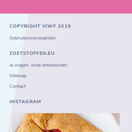
COPYRIGHT VIWF 2019
Gebruiksvoorwaarden
ZOETSTOFFEN.EU
Je vragen, onze antwoorden
Sitemap
Contact
INSTAGRAM