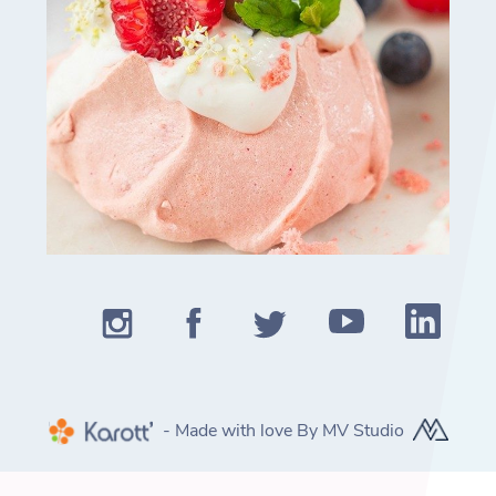
- Made with love By MV Studio