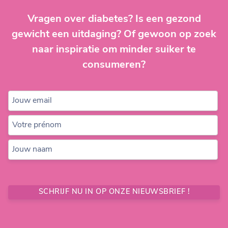
Vragen over diabetes? Is een gezond
gewicht een uitdaging? Of gewoon op zoek
naar inspiratie om minder suiker te
consumeren?
Jouw email
Votre prénom
Jouw naam
SCHRIJF NU IN OP ONZE NIEUWSBRIEF !