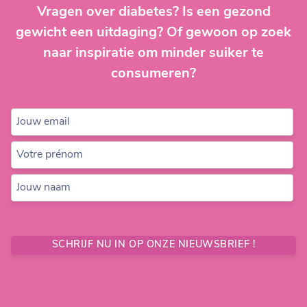
Vragen over diabetes? Is een gezond
gewicht een uitdaging? Of gewoon op zoek
naar inspiratie om minder suiker te
consumeren?
Jouw email
Votre prénom
Jouw naam
SCHRIJF NU IN OP ONZE NIEUWSBRIEF !