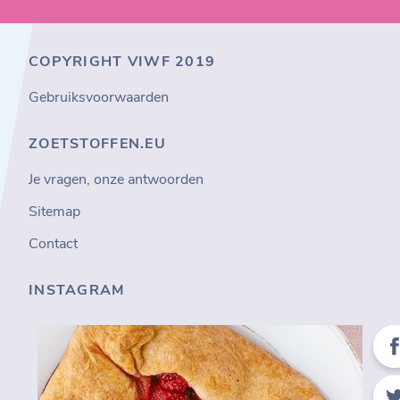
COPYRIGHT VIWF 2019
Gebruiksvoorwaarden
ZOETSTOFFEN.EU
Je vragen, onze antwoorden
Sitemap
Contact
INSTAGRAM