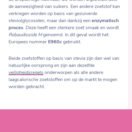
de aanwezigheid van suikers. Een andere zoetstof kan
verkregen worden op basis van gezuiverde
steviolglycosiden, maar dan dankzij een
enzymatisch
proces
. Deze heeft een sterkere zoet smaak en wordt
Rebaudioside M
genoemd. In dit geval wordt het
Europees nummer
E960c
gebruikt.
Beide zoetstoffen op basis van stevia zijn dan wel van
natuurlijke oorsprong en zijn aan dezelfde
veiligheidsregels
onderworpen als alle andere
laagcalorische zoetstoffen om op de markt te mogen
worden gebracht.