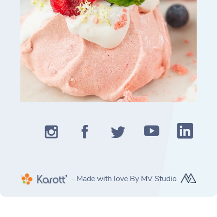
- Made with love By MV Studio