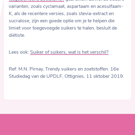
varianten, zoals cyclamaat, aspartaam en acesulfaam-
K, als de recentere versies, zoals stevia-extract en
sucralose, zijn een goede optie om je te helpen die
limiet voor toegevoegde suikers te halen, besluit de
diëtiste.
Lees ook:
Suiker of suikers, wat is het verschil?
Ref: M.N. Pirnay, Trendy suikers en zoetstoffen. 16e
Studiedag van de UPDLF, Ottignies, 11 oktober 2019.