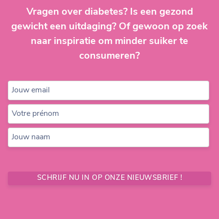
Vragen over diabetes? Is een gezond
gewicht een uitdaging? Of gewoon op zoek
naar inspiratie om minder suiker te
consumeren?
Jouw email
Votre prénom
Jouw naam
SCHRIJF NU IN OP ONZE NIEUWSBRIEF !