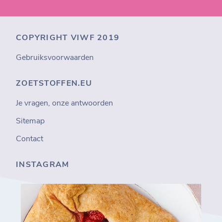
COPYRIGHT VIWF 2019
Gebruiksvoorwaarden
ZOETSTOFFEN.EU
Je vragen, onze antwoorden
Sitemap
Contact
INSTAGRAM