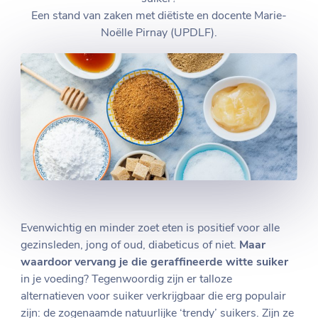
Een stand van zaken met diëtiste en docente Marie-
Noëlle Pirnay (UPDLF).
Evenwichtig en minder zoet eten is positief voor alle
gezinsleden, jong of oud, diabeticus of niet.
Maar
waardoor vervang je die geraffineerde witte suiker
in je voeding? Tegenwoordig zijn er talloze
alternatieven voor suiker verkrijgbaar die erg populair
zijn: de zogenaamde natuurlijke ‘trendy’ suikers. Zijn ze