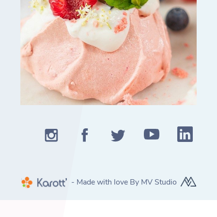
- Made with love By MV Studio