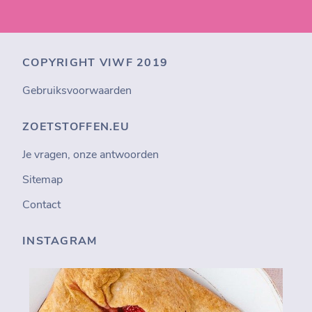
COPYRIGHT VIWF 2019
Gebruiksvoorwaarden
ZOETSTOFFEN.EU
Je vragen, onze antwoorden
Sitemap
Contact
INSTAGRAM