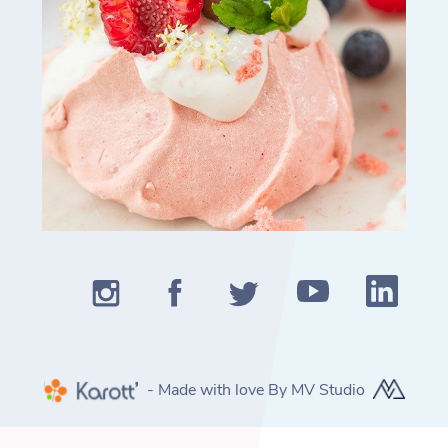
- Made with love By MV Studio