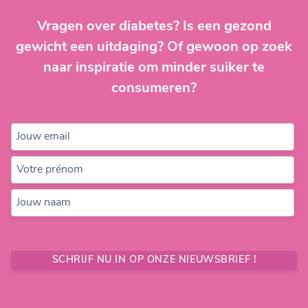
Vragen over diabetes? Is een gezond
gewicht een uitdaging? Of gewoon op zoek
naar inspiratie om minder suiker te
consumeren?
Jouw email
Votre prénom
Jouw naam
SCHRIJF NU IN OP ONZE NIEUWSBRIEF !