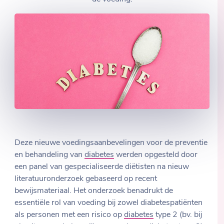
Deze nieuwe voedingsaanbevelingen voor de preventie
en behandeling van
diabetes
werden opgesteld door
een panel van gespecialiseerde diëtisten na nieuw
literatuuronderzoek gebaseerd op recent
bewijsmateriaal. Het onderzoek benadrukt de
essentiële rol van voeding bij zowel diabetespatiënten
als personen met een risico op
diabetes
type 2 (bv. bij