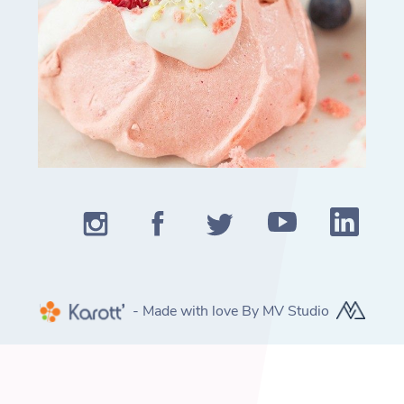
- Made with love By MV Studio