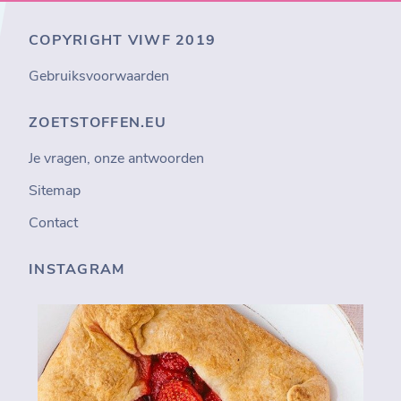
COPYRIGHT VIWF 2019
Gebruiksvoorwaarden
ZOETSTOFFEN.EU
Je vragen, onze antwoorden
Sitemap
Contact
INSTAGRAM