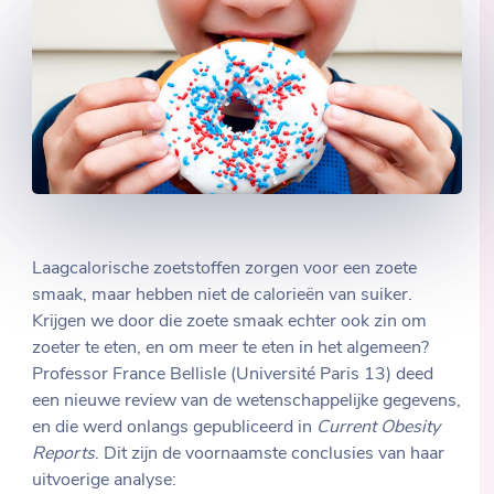
Laagcalorische zoetstoffen zorgen voor een zoete
smaak, maar hebben niet de calorieën van suiker.
Krijgen we door die zoete smaak echter ook zin om
zoeter te eten, en om meer te eten in het algemeen?
Professor France Bellisle (Université Paris 13) deed
een nieuwe review van de wetenschappelijke gegevens,
en die werd onlangs gepubliceerd in
Current Obesity
Reports
. Dit zijn de voornaamste conclusies van haar
uitvoerige analyse: