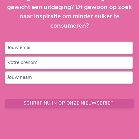
gewicht een uitdaging? Of gewoon op zoek
naar inspiratie om minder suiker te
consumeren?
Jouw email
Votre prénom
Jouw naam
SCHRIJF NU IN OP ONZE NIEUWSBRIEF !