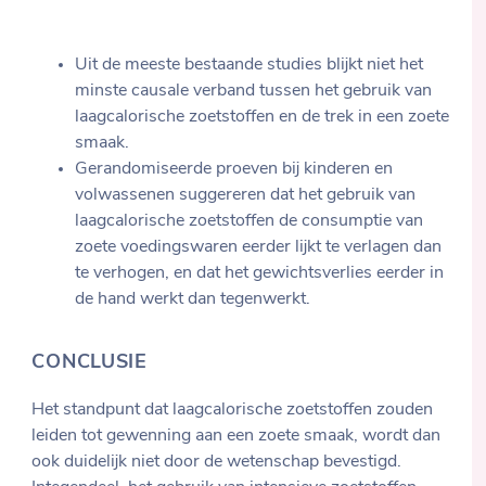
Uit de meeste bestaande studies blijkt niet het
minste causale verband tussen het gebruik van
laagcalorische zoetstoffen en de trek in een zoete
smaak.
Gerandomiseerde proeven bij kinderen en
volwassenen suggereren dat het gebruik van
laagcalorische zoetstoffen de consumptie van
zoete voedingswaren eerder lijkt te verlagen dan
te verhogen, en dat het gewichtsverlies eerder in
de hand werkt dan tegenwerkt.
CONCLUSIE
Het standpunt dat laagcalorische zoetstoffen zouden
leiden tot gewenning aan een zoete smaak, wordt dan
ook duidelijk niet door de wetenschap bevestigd.