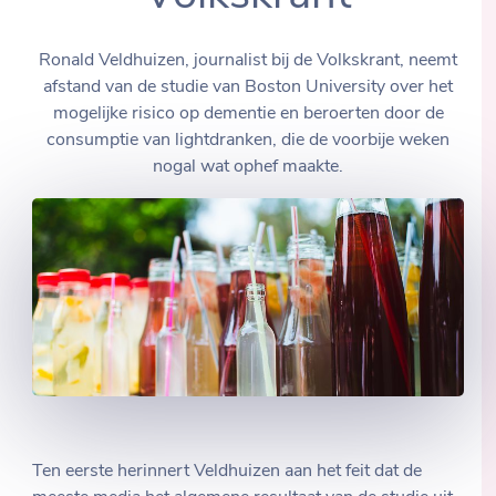
Ronald Veldhuizen, journalist bij de Volkskrant, neemt
afstand van de studie van Boston University over het
mogelijke risico op dementie en beroerten door de
consumptie van lightdranken, die de voorbije weken
nogal wat ophef maakte.
Ten eerste herinnert Veldhuizen aan het feit dat de