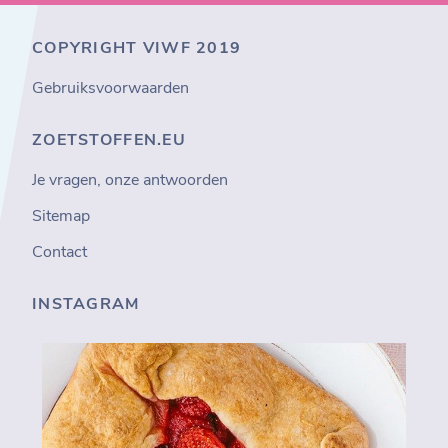
COPYRIGHT VIWF 2019
Gebruiksvoorwaarden
ZOETSTOFFEN.EU
Je vragen, onze antwoorden
Sitemap
Contact
INSTAGRAM