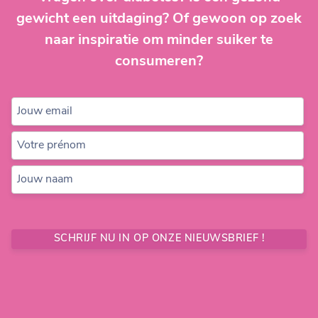
gewicht een uitdaging? Of gewoon op zoek
naar inspiratie om minder suiker te
consumeren?
Jouw email
Votre prénom
Jouw naam
SCHRIJF NU IN OP ONZE NIEUWSBRIEF !