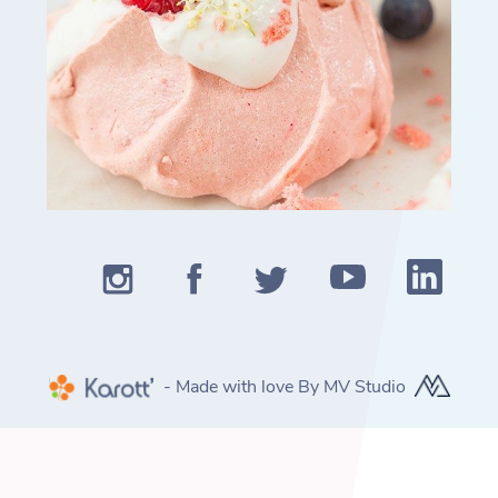
- Made with love By MV Studio