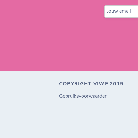
Jouw email
COPYRIGHT VIWF 2019
Gebruiksvoorwaarden