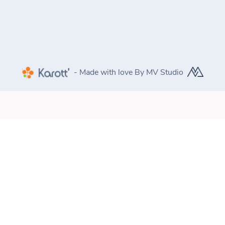
- Made with love By MV Studio