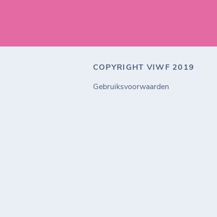
COPYRIGHT VIWF 2019
Gebruiksvoorwaarden