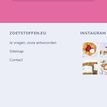
ZOETSTOFFEN.EU
INSTAGRAM
Je vragen, onze antwoorden
Sitemap
Contact