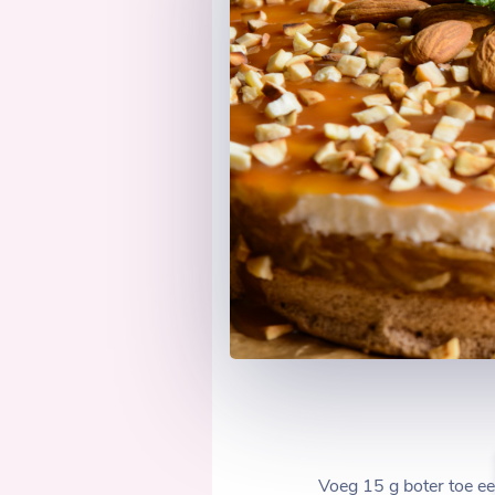
Voeg 15 g boter toe ee