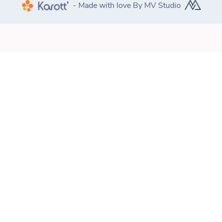
- Made with love By MV Studio