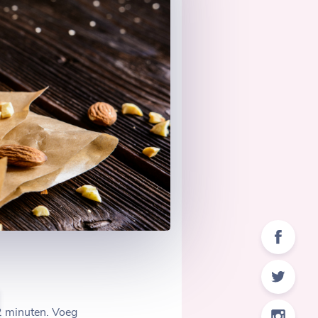
 2 minuten. Voeg