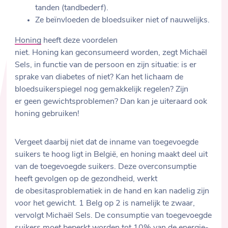
tanden (tandbederf).
Ze beïnvloeden de bloedsuiker niet of nauwelijks.
Honing
heeft deze voordelen
niet. Honing kan geconsumeerd worden, zegt Michaël
Sels, in functie van de persoon en zijn situatie: is er
sprake van diabetes of niet? Kan het lichaam de
bloedsuikerspiegel nog gemakkelijk regelen? Zijn
er geen gewichtsproblemen? Dan kan je uiteraard ook
honing gebruiken!
Vergeet daarbij niet dat de inname van toegevoegde
suikers te hoog ligt in België, en honing maakt deel uit
van de toegevoegde suikers. Deze overconsumptie
heeft gevolgen op de gezondheid, werkt
de obesitasproblematiek in de hand en kan nadelig zijn
voor het gewicht. 1 Belg op 2 is namelijk te zwaar,
vervolgt Michaël Sels. De consumptie van toegevoegde