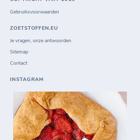
Gebruiksvoorwaarden
ZOETSTOFFEN.EU
Je vragen, onze antwoorden
Sitemap
Contact
INSTAGRAM