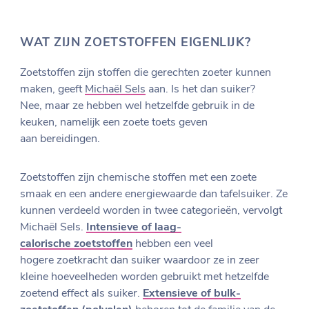
WAT ZIJN ZOETSTOFFEN EIGENLIJK?
Zoetstoffen zijn stoffen die gerechten zoeter kunnen
maken, geeft
Michaël Sels
aan. Is het dan suiker?
Nee, maar ze hebben wel hetzelfde gebruik in de
keuken, namelijk een zoete toets geven
aan bereidingen.
Zoetstoffen zijn chemische stoffen met een zoete
smaak en een andere energiewaarde dan tafelsuiker. Ze
kunnen verdeeld worden in twee categorieën, vervolgt
Michaël Sels.
Intensieve of laag-
calorische zoetstoffen
hebben een veel
hogere zoetkracht dan suiker waardoor ze in zeer
kleine hoeveelheden worden gebruikt met hetzelfde
zoetend effect als suiker.
Extensieve of bulk-