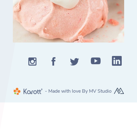
- Made with love By MV Studio