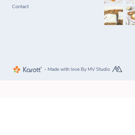
Contact
- Made with love By MV Studio