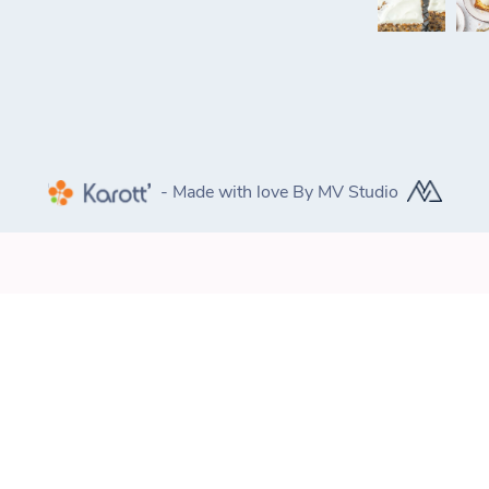
- Made with love By MV Studio