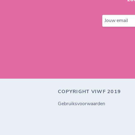
Jouw email
COPYRIGHT VIWF 2019
Gebruiksvoorwaarden