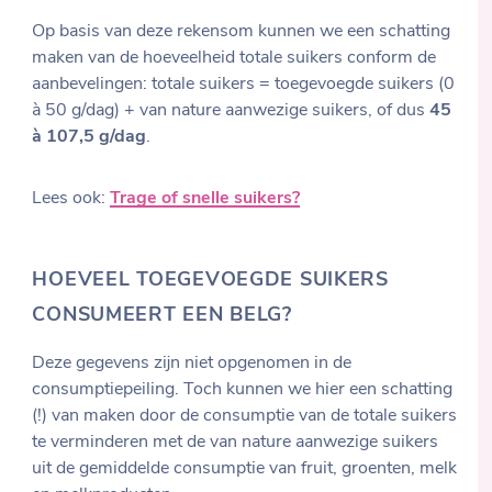
Op basis van deze rekensom kunnen we een schatting
maken van de hoeveelheid totale suikers conform de
aanbevelingen: totale suikers = toegevoegde suikers (0
à 50 g/dag) + van nature aanwezige suikers, of dus
45
à 107,5 g/dag
.
Lees ook:
Trage of snelle suikers?
HOEVEEL TOEGEVOEGDE SUIKERS
CONSUMEERT EEN BELG?
Deze gegevens zijn niet opgenomen in de
consumptiepeiling. Toch kunnen we hier een schatting
(!) van maken door de consumptie van de totale suikers
te verminderen met de van nature aanwezige suikers
uit de gemiddelde consumptie van fruit, groenten, melk