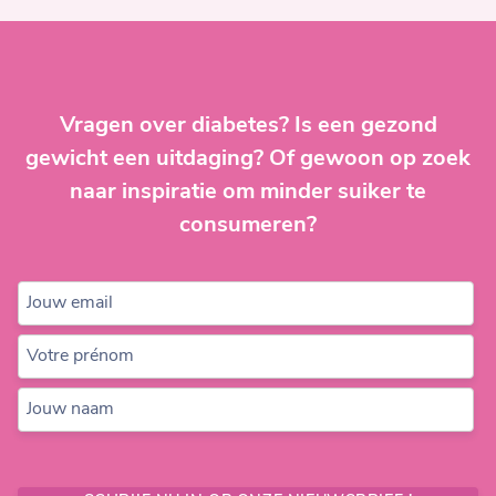
Vragen over diabetes? Is een gezond
gewicht een uitdaging? Of gewoon op zoek
naar inspiratie om minder suiker te
consumeren?
Jouw email
Votre prénom
Jouw naam