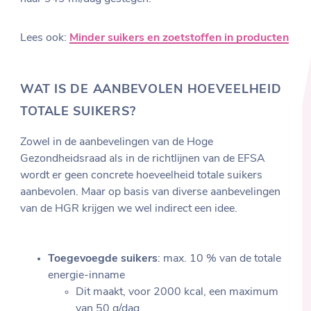
Lees ook:
Minder suikers en zoetstoffen in producten
WAT IS DE AANBEVOLEN HOEVEELHEID
TOTALE SUIKERS?
Zowel in de aanbevelingen van de Hoge
Gezondheidsraad als in de richtlijnen van de EFSA
wordt er geen concrete hoeveelheid totale suikers
aanbevolen. Maar op basis van diverse aanbevelingen
van de HGR krijgen we wel indirect een idee.
Toegevoegde suikers
: max. 10 % van de totale
energie-inname
Dit maakt, voor 2000 kcal, een maximum
van 50 g/dag.