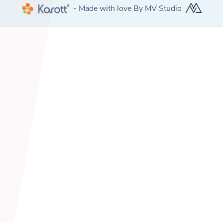
- Made with love By MV Studio