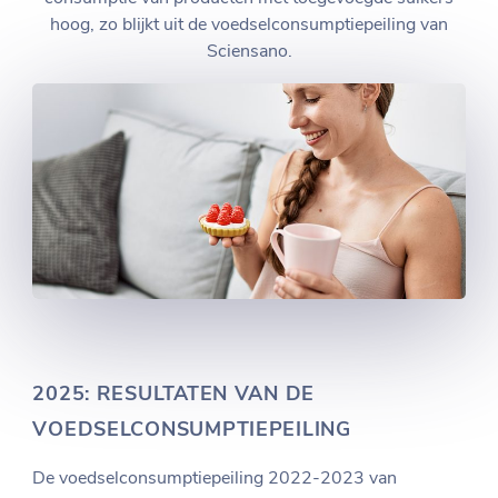
hoog, zo blijkt uit de voedselconsumptiepeiling van
Sciensano.
2025: RESULTATEN VAN DE
VOEDSELCONSUMPTIEPEILING
De voedselconsumptiepeiling 2022-2023 van