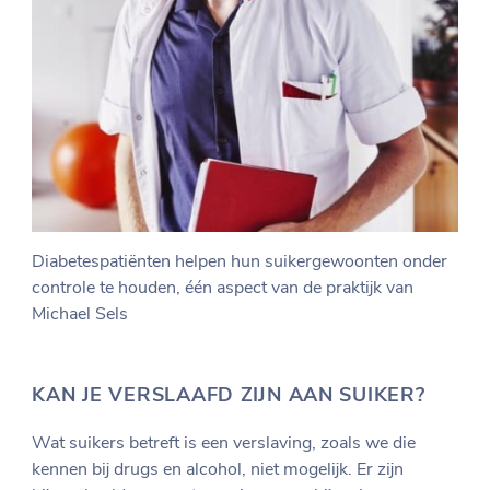
Diabetespatiënten helpen hun suikergewoonten onder
controle te houden, één aspect van de praktijk van
Michael Sels
KAN JE VERSLAAFD ZIJN AAN SUIKER?
Wat suikers betreft is een verslaving, zoals we die
kennen bij drugs en alcohol, niet mogelijk. Er zijn