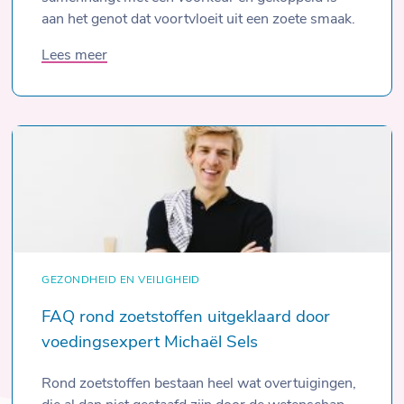
aan het genot dat voortvloeit uit een zoete smaak.
Lees meer
GEZONDHEID EN VEILIGHEID
FAQ rond zoetstoffen uitgeklaard door
voedingsexpert Michaël Sels
Rond zoetstoffen bestaan heel wat overtuigingen,