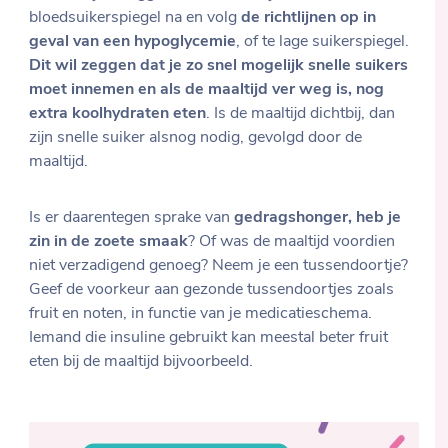
bloedsuikerspiegel na en volg
de richtlijnen op in
geval van een hypoglycemie
, of te lage suikerspiegel.
Dit wil zeggen dat je zo snel mogelijk snelle suikers
moet innemen en als de maaltijd ver weg is, nog
extra koolhydraten eten
. Is de maaltijd dichtbij, dan
zijn snelle suiker alsnog nodig, gevolgd door de
maaltijd.
Is er daarentegen sprake van
gedragshonger, heb je
zin in de zoete smaak
? Of was de maaltijd voordien
niet verzadigend genoeg? Neem je een tussendoortje?
Geef de voorkeur aan gezonde tussendoortjes zoals
fruit en noten, in functie van je medicatieschema.
Iemand die insuline gebruikt kan meestal beter fruit
eten bij de maaltijd bijvoorbeeld.