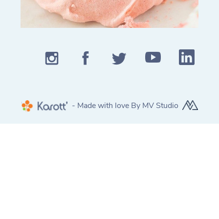
- Made with love By MV Studio