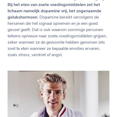
Bij het eten van zoete voedingsmiddelen zet het
lichaam namelijk dopamine vrij, het zogenaamde
gelukshormoon
. Dopamine bereikt vervolgens de
hersenen die het signaal opnemen en je een goed
gevoel geeft. Dat is ook waarom sommige personen
telkens opnieuw naar zoete voedingsmiddelen grijpen,
zeker wanneer ze de gewoonte hebben genomen iets
zoet te eten wanneer ze bepaalde emoties ervaren,
zoals stress, verdriet of angst.