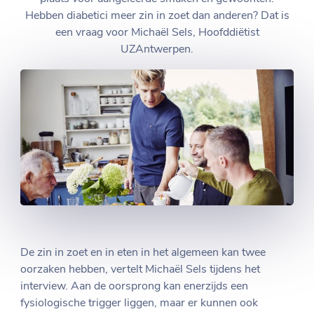
Hebben diabetici meer zin in zoet dan anderen? Dat is
een vraag voor Michaël Sels, Hoofddiëtist
UZAntwerpen.
De zin in zoet en in eten in het algemeen kan twee
oorzaken hebben, vertelt Michaël Sels tijdens het
interview. Aan de oorsprong kan enerzijds een
fysiologische trigger liggen, maar er kunnen ook