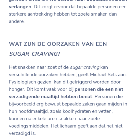
verlangen
. Dit zorgt ervoor dat bepaalde personen een
sterkere aantrekking hebben tot zoete smaken dan
andere.
WAT ZIJN DE OORZAKEN VAN EEN
SUGAR CRAVING
?
Het snakken naar zoet of de
sugar craving
kan
verschillende oorzaken hebben, geeft Michaël Sels aan.
Fysiologisch gezien, kan dit getriggerd worden door
honger. Dit komt vaak voor bij
personen die een niet
verzadigende maaltijd hebben benut
. Personen die
bijvoorbeeld erg bewust bepaalde zaken gaan mijden in
hun hoofdmaaltijd, zoals koolhydraten en vetten,
kunnen na enkele uren snakken naar zoete
voedingsmiddelen. Het lichaam geeft aan dat het niet
verzadigd is.