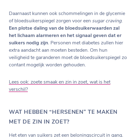
Daarnaast kunnen ook schommelingen in de glycemie
of bloedsuikerspiegel zorgen voor een
sugar craving
.
Een plotse daling van de bloedsuikerwaarden zal
het lichaam alarmeren en het signaal geven dat er
suikers nodig zijn
. Personen met diabetes zullen hier
extra aandacht aan moeten besteden. Om hun
veiligheid te garanderen moet de bloedsuikerspiegel zo
contant mogelijk worden gehouden.
Lees ook: zoete smaak en zin in zoet, wat is het
verschil?
WAT HEBBEN “HERSENEN” TE MAKEN
MET DE ZIN IN ZOET?
Het eten van suikers zet een beloningscircuit in gang.