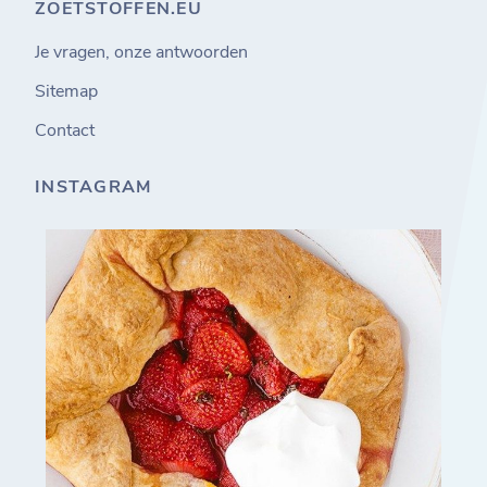
ZOETSTOFFEN.EU
Je vragen, onze antwoorden
Sitemap
Contact
INSTAGRAM