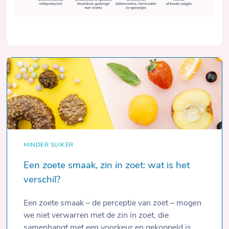
MINDER SUIKER
Een zoete smaak, zin in zoet: wat is het
verschil?
Een zoete smaak – de perceptie van zoet – mogen
we niet verwarren met de zin in zoet, die
samenhangt met een voorkeur en gekoppeld is