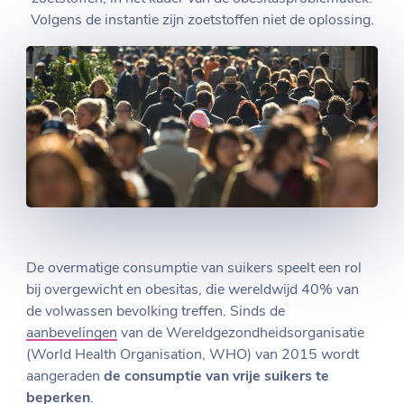
Volgens de instantie zijn zoetstoffen niet de oplossing.
De overmatige consumptie van suikers speelt een rol
bij overgewicht en obesitas, die wereldwijd 40% van
de volwassen bevolking treffen. Sinds de
aanbevelingen
van de Wereldgezondheidsorganisatie
(World Health Organisation, WHO) van 2015 wordt
aangeraden
de consumptie van vrije suikers te
beperken
.