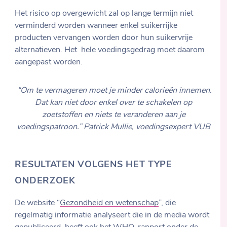
Het risico op overgewicht zal op lange termijn niet
verminderd worden wanneer enkel suikerrijke
producten vervangen worden door hun suikervrije
alternatieven. Het hele voedingsgedrag moet daarom
aangepast worden.
“Om te vermageren moet je minder calorieën innemen.
Dat kan niet door enkel over te schakelen op
zoetstoffen en niets te veranderen aan je
voedingspatroon.” Patrick Mullie, voedingsexpert VUB
RESULTATEN VOLGENS HET TYPE
ONDERZOEK
De website “
Gezondheid en wetenschap
”, die
regelmatig informatie analyseert die in de media wordt