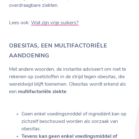
overdraagbare ziekten.
Lees ook:
Wat zijn vrije suikers?
OBESITAS, EEN MULTIFACTORIËLE
AANDOENING
Met andere woorden, de instantie adviseert om niet te
rekenen op zoetstoffen in de strijd tegen obesitas, die
wereldwijd blijft toenemen. Obesitas wordt erkend als
een
multifactoriële ziekte
:
Geen enkel voedingsmiddel of ingrediënt kan op
zichzelf beschouwd worden als oorzaak van
obesitas.
Tevens kan geen enkel voedingsmiddel of