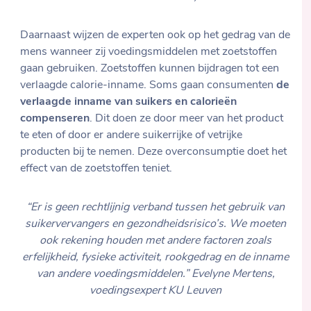
Daarnaast wijzen de experten ook op het gedrag van de
mens wanneer zij voedingsmiddelen met zoetstoffen
gaan gebruiken. Zoetstoffen kunnen bijdragen tot een
verlaagde calorie-inname. Soms gaan consumenten
de
verlaagde inname van suikers en calorieën
compenseren
. Dit doen ze door meer van het product
te eten of door er andere suikerrijke of vetrijke
producten bij te nemen. Deze overconsumptie doet het
effect van de zoetstoffen teniet.
“Er is geen rechtlijnig verband tussen het gebruik van
suikervervangers en gezondheidsrisico’s. We moeten
ook rekening houden met andere factoren zoals
erfelijkheid, fysieke activiteit, rookgedrag en de inname
van andere voedingsmiddelen.”
Evelyne Mertens,
voedingsexpert KU Leuven