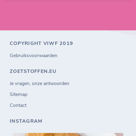
COPYRIGHT VIWF 2019
Gebruiksvoorwaarden
ZOETSTOFFEN.EU
Je vragen, onze antwoorden
Sitemap
Contact
INSTAGRAM