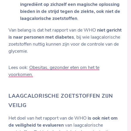
ingrediënt op zichzelf een magische oplossing
bieden in de strijd tegen de ziekte, ook niet de
laagcalorische zoetstoffen
.
Van belang is dat het rapport van de WHO
niet gericht
is naar personen met diabetes
, bij wie laagcalorische
zoetstoffen nuttig kunnen zijn voor de controle van de
glycemie.
Lees ook:
Obesitas, gezonder eten om het te
voorkomen.
LAAGCALORISCHE ZOETSTOFFEN ZIJN
VEILIG
Het doel van het rapport van de WHO
is ook niet om
de veiligheid te evalueren
van laagcalorische