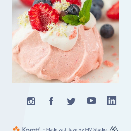
- Made with love By MV Studio