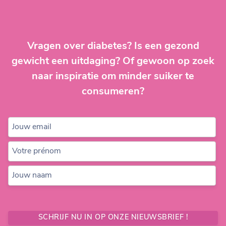
Vragen over diabetes? Is een gezond
gewicht een uitdaging? Of gewoon op zoek
naar inspiratie om minder suiker te
consumeren?
Jouw email
Votre prénom
Jouw naam
SCHRIJF NU IN OP ONZE NIEUWSBRIEF !