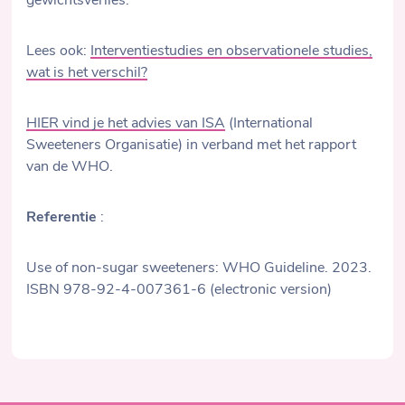
gewichtsverlies.
Lees ook:
Interventiestudies en observationele studies,
wat is het verschil?
HIER vind je het advies van ISA
(International
Sweeteners Organisatie) in verband met het rapport
van de WHO.
Referentie
:
Use of non-sugar sweeteners: WHO Guideline. 2023.
ISBN 978-92-4-007361-6 (electronic version)