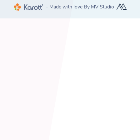
- Made with love By MV Studio