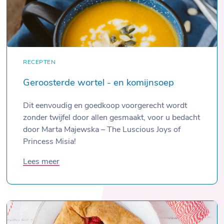
RECEPTEN
Geroosterde wortel - en komijnsoep
Dit eenvoudig en goedkoop voorgerecht wordt
zonder twijfel door allen gesmaakt, voor u bedacht
door Marta Majewska – The Luscious Joys of
Princess Misia!
Lees meer