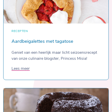
RECEPTEN
Aardbeigalettes met tagatose
Geniet van een heerlijk maar licht seizoensrecept
van onze culinaire blogster, Princess Misia!
Lees meer