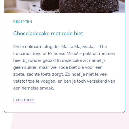
RECEPTEN
Chocoladecake met rode biet
Onze culinaire blogster Marta Majewska – The
Luscious Joys of Princess Misia! – pakt uit met een
heel bijzonder gebak! In deze cake zit namelijk
geen suiker, maar wel rode biet die voor een
zoete, zachte toets zorgt. Zo hoef je niet te veel
vetstof toe te voegen, en ben je toch verzekerd van
een hemelse smaak.
Lees meer